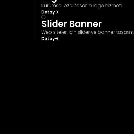
Kurumsal özel tasarım logo hizmeti.
Detay
Slider Banner
Web siteleri için slider ve banner tasarım
Detay