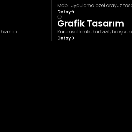
Mobil uygulama özel arayüz tasa
Detay
Grafik Tasarım
 hizmeti.
Kurumsal kimlik, kartvizit, broşür, 
Detay